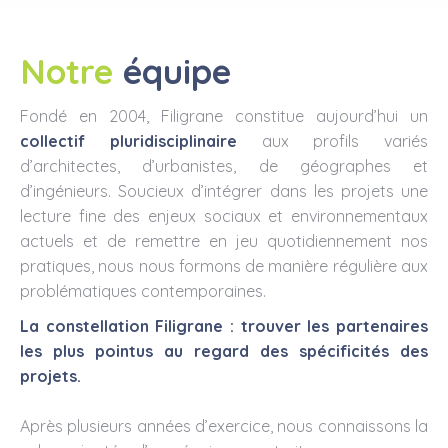
Notre
équipe
Fondé en 2004, Filigrane constitue aujourd’hui un
collectif pluridisciplinaire
aux profils variés
d’architectes, d’urbanistes, de géographes et
d’ingénieurs. Soucieux d’intégrer dans les projets une
lecture fine des enjeux sociaux et environnementaux
actuels et de remettre en jeu quotidiennement nos
pratiques, nous nous formons de manière régulière aux
problématiques contemporaines.
La constellation Filigrane : trouver les partenaires
les plus pointus au regard des spécificités des
projets.
Après plusieurs années d’exercice, nous connaissons la