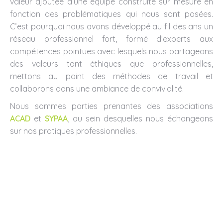
valeur ajoutée d’une équipe construite sur mesure en
fonction des problématiques qui nous sont posées.
C’est pourquoi nous avons développé au fil des ans un
réseau professionnel fort, formé d’experts aux
compétences pointues avec lesquels nous partageons
des valeurs tant éthiques que professionnelles,
mettons au point des méthodes de travail et
collaborons dans une ambiance de convivialité.
Nous sommes parties prenantes des associations
ACAD
et
SYPAA
, au sein desquelles nous échangeons
sur nos pratiques professionnelles.
Nathalie Bonnevide