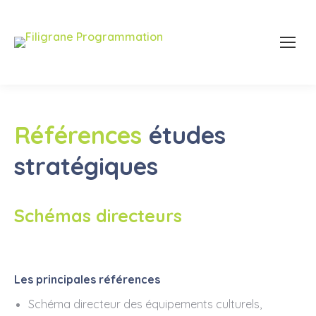
Références
études
stratégiques
Schémas directeurs
Les principales références
Schéma directeur des équipements culturels,