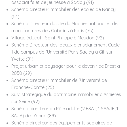
associatifs et de jeunesse à Saclay (91)
Schéma directeur immobilier des écoles de Nancy
(54)
Schéma Directeur du site du Mobilier national et des
manufactures des Gobelins à Paris (75)
Village éducatif Saint Philippe à Meudon (92)
Schéma Directeur des locaux d’enseignement Cycle
1 du campus de l’Université Paris Saclay à Gif-sur-
Yvette (91)
Projet urbain et paysager pour le devenir de Brest à
2050 (29)
Schéma directeur immobilier de l’Université de
Franche-Comté (25)
Suivi stratégique du patrimoine immobilier d’Asnières
sur Seine (92)
Schéma directeur du Pôle adulte (2 ESAT, 1 SAAJE, 1
SAJA) de l’Yonne (89)
Schéma directeur des équipements scolaires de