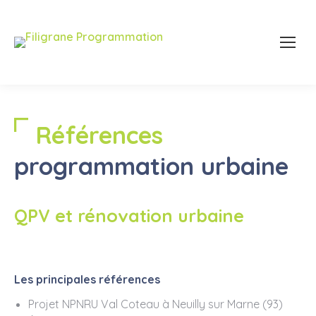
Références
programmation urbaine
QPV et rénovation urbaine
Les principales références
Projet NPNRU Val Coteau à Neuilly sur Marne (93)