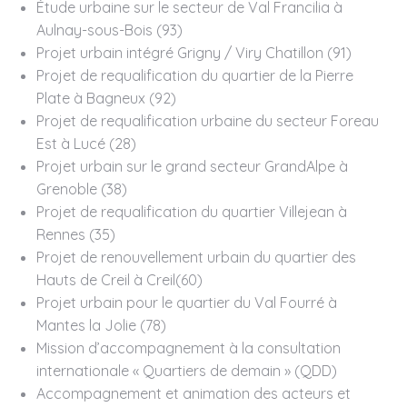
Étude urbaine sur le secteur de Val Francilia à
Aulnay-sous-Bois (93)
Projet urbain intégré Grigny / Viry Chatillon (91)
Projet de requalification du quartier de la Pierre
Plate à Bagneux (92)
Projet de requalification urbaine du secteur Foreau
Est à Lucé (28)
Projet urbain sur le grand secteur GrandAlpe à
Grenoble (38)
Projet de requalification du quartier Villejean à
Rennes (35)
Projet de renouvellement urbain du quartier des
Hauts de Creil à Creil(60)
Projet urbain pour le quartier du Val Fourré à
Mantes la Jolie (78)
Mission d’accompagnement à la consultation
internationale « Quartiers de demain » (QDD)
Accompagnement et animation des acteurs et