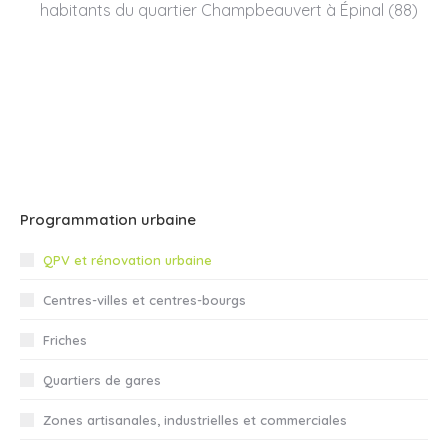
habitants du quartier Champbeauvert à Épinal (88)
Programmation urbaine
QPV et rénovation urbaine
Centres-villes et centres-bourgs
Friches
Quartiers de gares
Zones artisanales, industrielles et commerciales